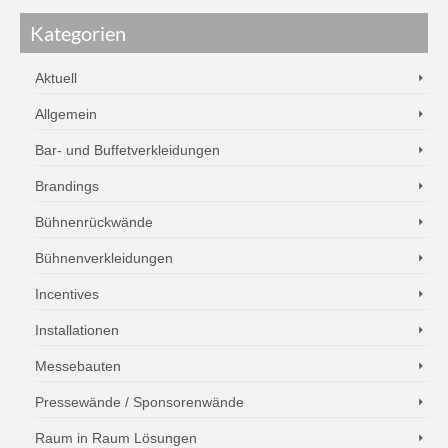
Kategorien
Aktuell
Allgemein
Bar- und Buffetverkleidungen
Brandings
Bühnenrückwände
Bühnenverkleidungen
Incentives
Installationen
Messebauten
Pressewände / Sponsorenwände
Raum in Raum Lösungen