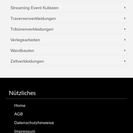
Streaming Event Kulissen
Traversenverkleidungen
Tribünenverkleidungen
Verlegearbeiten
Wandbauten
Zeltverkleidungen
Nützliches
Home
AGB
Datenschutzhinweise
Impressum