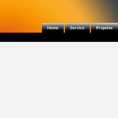
Home
Service
Projekte