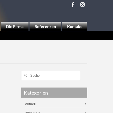
Die Firma
Referenzen
Kontakt
Kategorien
Aktuell
Allgemein