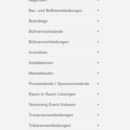
Bar- und Buffetverkleidungen
Brandings
Bühnenrückwände
Bühnenverkleidungen
Incentives
Installationen
Messebauten
Pressewände / Sponsorenwände
Raum in Raum Lösungen
Streaming Event Kulissen
Traversenverkleidungen
Tribünenverkleidungen